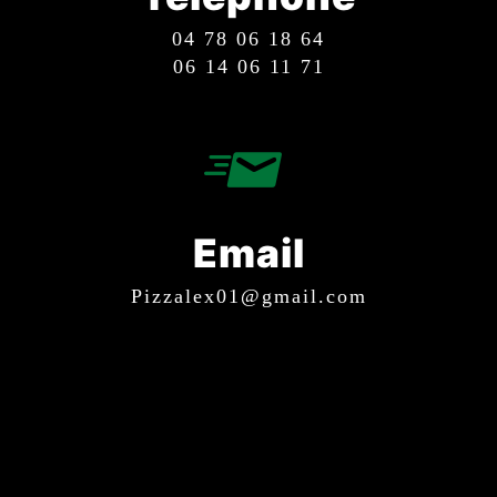
04 78 06 18 64
06 14 06 11 71
Email
pizzalex01@gmail.com