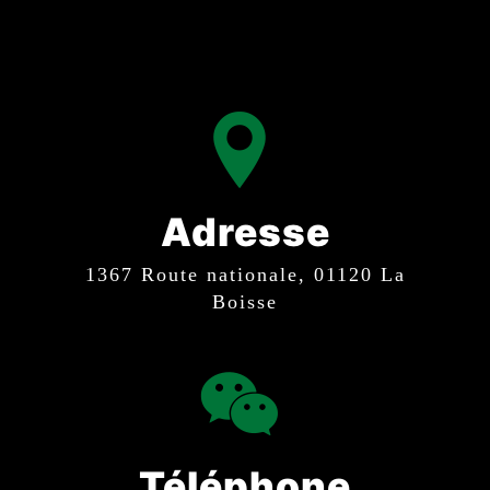
Adresse
1367 Route nationale, 01120 La
Boisse
Téléphone