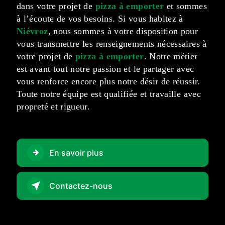
dans votre projet de
pizza à emporter
et sommes
à l’écoute de vos besoins. Si vous habitez à
Niévroz
, nous sommes à votre disposition pour
vous transmettre les renseignements nécessaires à
votre projet de
pizza à emporter
. Notre métier
est avant tout notre passion et le partager avec
vous renforce encore plus notre désir de réussir.
Toute notre équipe est qualifiée et travaille avec
propreté et rigueur.
En savoir plus
Contactez-nous