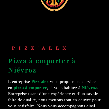
PIZZ'ALEX
pizza à emporter à
Niévroz
L’entreprise
Pizz'alex
vous propose ses services
en
pizza à emporter
, si vous habitez à
Niévroz
.
Entreprise usant d’une expérience et d’un savoir-
faire de qualité, nous mettons tout en oeuvre pour
vous satisfaire. Nous vous accompagnons ainsi