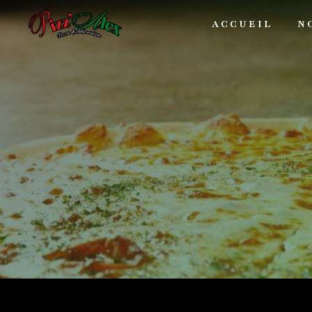
Panneau de gestion des cookies
ACCUEIL
N