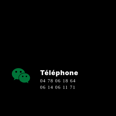
Téléphone
04 78 06 18 64
06 14 06 11 71