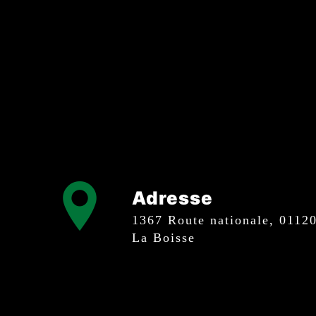
Adresse
1367 Route nationale, 01120
La Boisse