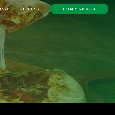
SONS
CONTACT
COMMANDER
t