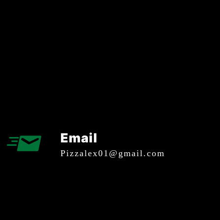
Email
pizzalex01@gmail.com