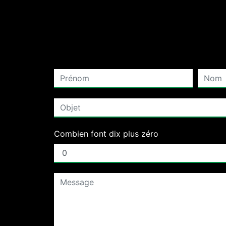
Combien font dix plus zéro